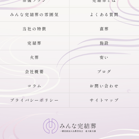
葬儀プラン
完結葬とは
みんな完結葬の雰囲気
よくある質問
当社の特徴
直葬
完結葬
施設
火葬
安い
会社概要
ブログ
コラム
お問い合わせ
プライバシーポリシー
サイトマップ