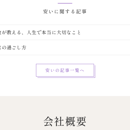
安いに関する記事
教が教える、人生で本当に大切なこと
末の過ごし方
安いの記事一覧へ
会社概要