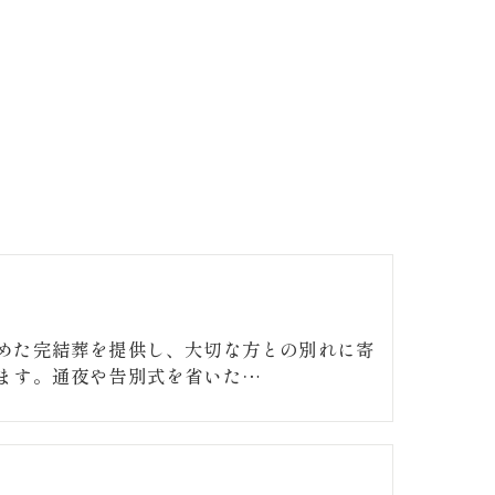
めた完結葬を提供し、大切な方との別れに寄
ます。通夜や告別式を省いた…