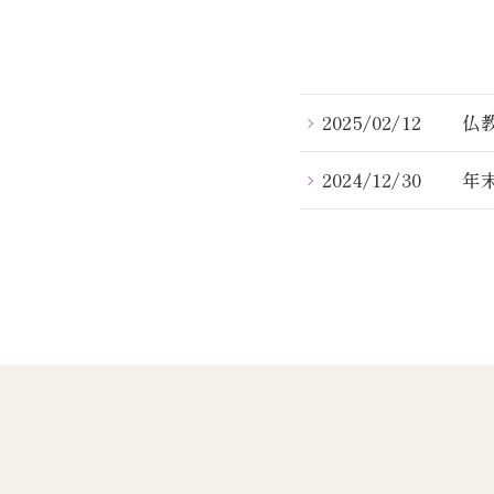
2025/02/12
仏
2024/12/30
年