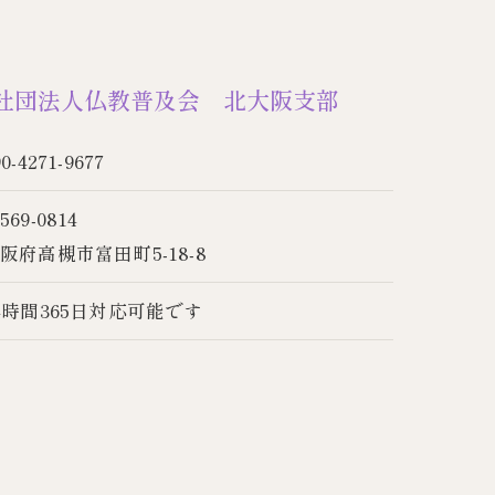
社団法人仏教普及会 北大阪支部
90-4271-9677
569-0814
阪府高槻市富田町5-18-8
4時間365日対応可能です