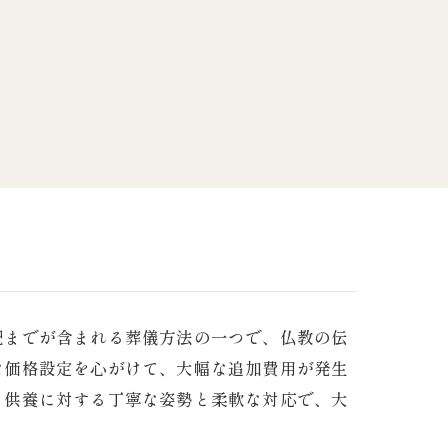
祀までが含まれる葬儀方法の一つで、仏教の伝
な価格設定を心がけて、大幅な追加費用が発生
く供養に対する丁寧な姿勢と柔軟な対応で、大