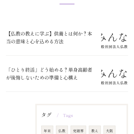
【仏教の教えに学ぶ】供養とは何か？本
当の意味と心を込める方法
「ひとり終活」どう始める？単身高齢者
が後悔しないための準備と心構え
タグ
Tags
年末
仏教
完結葬
教え
大阪