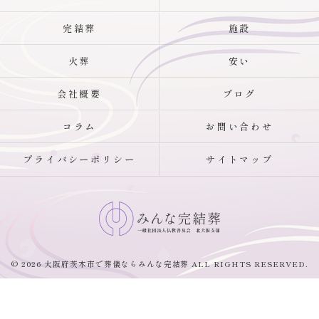
完結葬
施設
火葬
安い
会社概要
ブログ
コラム
お問い合わせ
プライバシーポリシー
サイトマップ
© 2026 大阪府茨木市で葬儀ならみんな完結葬 ALL RIGHTS RESERVED.