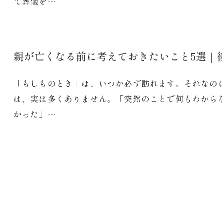
て葬儀を…
親が亡くなる前に考えておきたいこと5選｜
「もしものとき」は、いつか必ず訪れます。それなの
は、実は多くありません。「突然のことで何もわから
かった」…