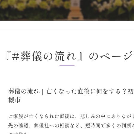
グ『#葬儀の流れ』のページ
葬儀の流れ｜亡くなった直後に何をする？初
槻市
ご家族が亡くなられた直後は、悲しみの中にありなが
先の確認、葬儀社への相談など、短時間で多くの判断