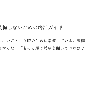
後悔しないための終活ガイド
に、いざという時のために準備しているご家庭
なかった」「もっと親の希望を聞いておけばよ