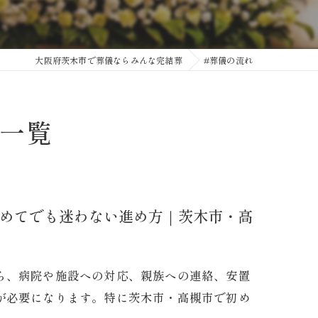
大阪府茨木市で葬儀ならみんな完結葬
#葬儀の流れ
一覧
めてでも迷わない進め方｜茨木市・高
ら、病院や施設への対応、親族への連絡、安置
が必要になります。特に茨木市・高槻市で初め