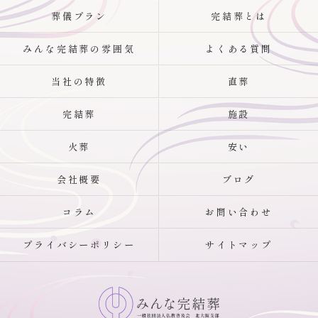
葬儀プラン
完結葬とは
みんな完結葬の雰囲気
よくある質問
当社の特徴
直葬
完結葬
施設
火葬
安い
会社概要
ブログ
コラム
お問い合わせ
プライバシーポリシー
サイトマップ