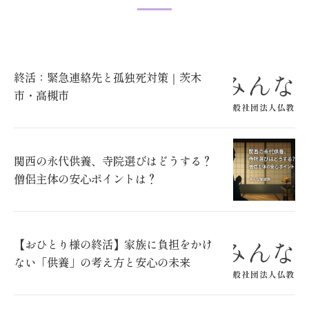
終活：緊急連絡先と孤独死対策｜茨木
市・高槻市
関西の永代供養、寺院選びはどうする？
僧侶主体の安心ポイントは？
【おひとり様の終活】家族に負担をかけ
ない「供養」の考え方と安心の未来