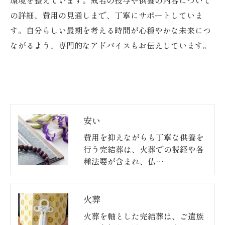
の詳細、費用の見通しまで、丁寧にサポートしていま
す。自分らしい最期を考える時間が心穏やかな未来につ
ながるよう、専門的なアドバイスもお伝えしています。
安い
費用を抑えながらも丁寧な供養を
行う完結葬は、火葬での読経や各
種法要が含まれ、仏…
火葬
火葬を軸とした完結葬は、ご遺族