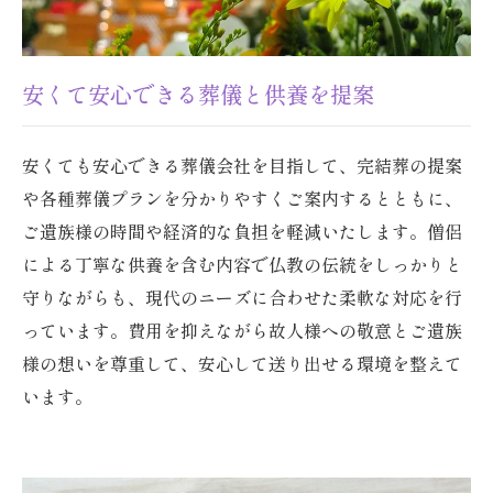
安くて安心できる葬儀と供養を提案
安くても安心できる葬儀会社を目指して、完結葬の提案
や各種葬儀プランを分かりやすくご案内するとともに、
ご遺族様の時間や経済的な負担を軽減いたします。僧侶
による丁寧な供養を含む内容で仏教の伝統をしっかりと
守りながらも、現代のニーズに合わせた柔軟な対応を行
っています。費用を抑えながら故人様への敬意とご遺族
様の想いを尊重して、安心して送り出せる環境を整えて
います。