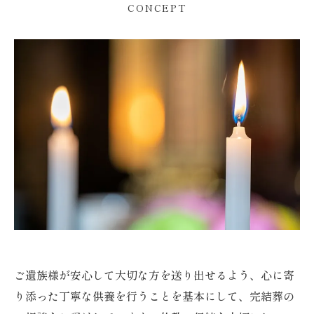
CONCEPT
ご遺族様が安心して大切な方を送り出せるよう、心に寄
り添った丁寧な供養を行うことを基本にして、完結葬の