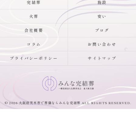
完結葬
施設
火葬
安い
会社概要
ブログ
コラム
お問い合わせ
プライバシーポリシー
サイトマップ
© 2026 大阪府茨木市で葬儀ならみんな完結葬 ALL RIGHTS RESERVED.