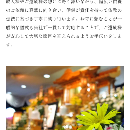
故人様やご遺族様の想いに寄り添いながら、幅広い供養
のご依頼に真摯に向き合い、僧侶が責任を持って仏教の
伝統に基づき丁寧に執り行います。お寺に頼むことが一
般的な儀式も当社で一貫して対応することで、ご遺族様
が安心して大切な節目を迎えられるようお手伝いをしま
す。