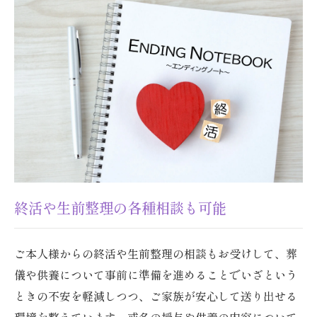
終活や生前整理の各種相談も可能
ご本人様からの終活や生前整理の相談もお受けして、葬
儀や供養について事前に準備を進めることでいざという
ときの不安を軽減しつつ、ご家族が安心して送り出せる
環境を整えています。戒名の授与や供養の内容について