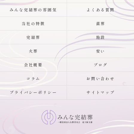
みんな完結葬の雰囲気
よくある質問
当社の特徴
直葬
完結葬
施設
火葬
安い
会社概要
ブログ
コラム
お問い合わせ
プライバシーポリシー
サイトマップ