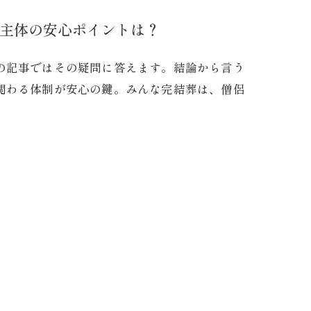
主体の安心ポイントは？
の記事ではその疑問に答えます。結論から言う
関わる体制が安心の鍵。みんな完結葬は、僧侶