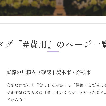
タグ『#費用』のページ一
直葬の見積もり確認｜茨木市・高槻市
安さだけでなく「含まれる内容」と「供養」まで見ま
がまず気になるのは「費用はいくらか」という点です
ている方…