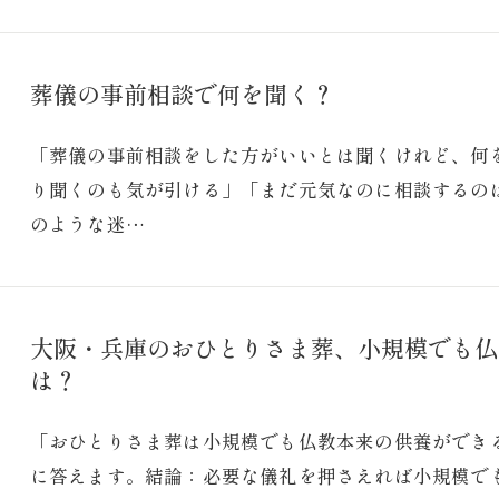
葬儀の事前相談で何を聞く？
「葬儀の事前相談をした方がいいとは聞くけれど、何
り聞くのも気が引ける」「まだ元気なのに相談するの
のような迷…
大阪・兵庫のおひとりさま葬、小規模でも仏
は？
「おひとりさま葬は小規模でも仏教本来の供養ができ
に答えます。結論：必要な儀礼を押さえれば小規模でも