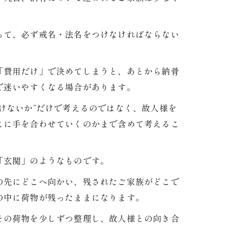
って、必ず戒名・法名をつけなければならない
「費用だけ」で決めてしまうと、あとから納骨
で迷いやすくなる場合があります。
けないか”だけで考えるのではなく、故人様を
こに手を合わせていくのかまで含めて考えるこ
「玄関」のようなものです。
の先にどこへ向かい、残されたご家族がどこで
の中に荷物が残ったままになります。
その荷物を少しずつ整理し、故人様との向き合