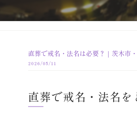
直葬で戒名・法名は必要？｜茨木市
2026/05/11
直葬で戒名・法名を