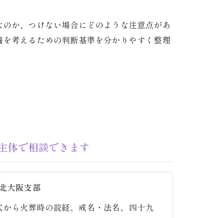
なのか、つけない場合にどのような注意点があ
養を考えるための判断基準を分かりやすく整理
主体で相談できます
 北大阪支部
式から火葬時の読経、戒名・法名、四十九