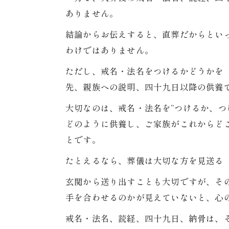
ありません。
結論からお伝えすると、直葬だからとい
わけではありません。
ただし、戒名・法名をつけるかどうかを
先、親族への説明、四十九日以降の供養
大切なのは、戒名・法名を“つけるか、つ
どのように供養し、ご家族がこれからど
とです。
たとえるなら、葬儀は大切な方を見送る
玄関から送り出すことも大切ですが、そ
手を合わせるのかが見えていないと、心
戒名・法名、読経、四十九日、納骨は、