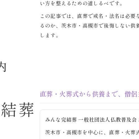
い方を整えるための道しるべです。
この記事では、直葬で戒名・法名は必要
るのか、茨木市・高槻市で後悔しない供
します。
内
直葬・火葬式から供養まで、僧侶
みんな完結葬 一般社団法人仏教普及会
茨木市・高槻市を中心に、直葬・火葬