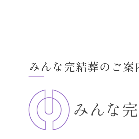
みんな完結葬のご案