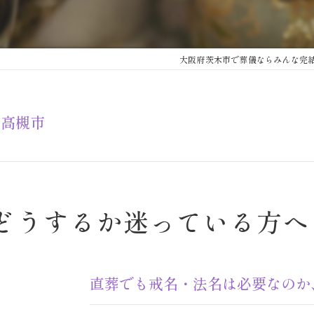
大阪府茨木市で葬儀ならみんな完
・高槻市
どうするか迷っている方へ
直葬でも戒名・法名は必要なのか