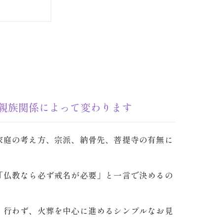
ます
親族関係によって変わります
ょう
家庭の考え方、宗派、納骨先、菩提寺の有無に
「仏教なら必ず戒名が必要」と一言で決めるの
く行わず、火葬を中心に進めるシンプルなお見