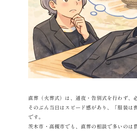
直葬（火葬式）は、通夜・告別式を行わず、
そのぶん当日はスピード感があり、「服装は
です。
茨木市・高槻市でも、直葬の相談で多いのは