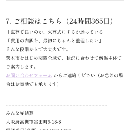
7. ご相談はこちら（24時間365日）
「直葬で良いのか、火葬式にするか迷っている」
「費用の内訳を、最初にちゃんと整理したい」
そんな段階からで大丈夫です。
茨木市をはじめ関西全域で、状況に合わせて僧侶主体で
ご案内します。
お問い合わせフォーム
からご連絡ください（お急ぎの場
合はお電話でも承ります）。
----------------------------------------------------------------------
みんな完結葬
大阪府高槻市富田町5-18-8