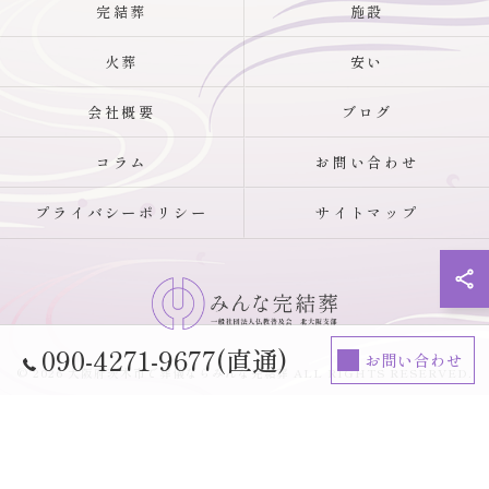
完結葬
施設
火葬
安い
会社概要
ブログ
コラム
お問い合わせ
プライバシーポリシー
サイトマップ
090-4271-9677(直通)
お問い合わせ
© 2026 大阪府茨木市で葬儀ならみんな完結葬 ALL RIGHTS RESERVED.