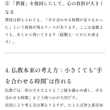
⑤ 「供養」を後回しにして、心の負担が大きく
なる
費用は抑えられても、「手を合わせる時間が足りなかっ
た」という後悔が残るケースがあります。ここは金額よ
りも、あとから効いてきます（経験上…じわじわ来ま
す）。
4. 仏教本来の考え方：小さくても“手
を合わせる時間”は作れる
仏教では、形の大きさよりも「ご縁を確かめ直し、手を
合わせる時間」をどう持つかが大切です。
宗派により考え方は異なりますが、たとえば浄土真宗本