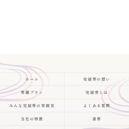
ホーム
完結葬の想い
葬儀プラン
完結葬とは
みんな完結葬の雰囲気
よくある質問
当社の特徴
直葬