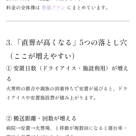
料金の全体像は
葬儀プラン
にまとめています。
3. 「直葬が高くなる」5つの落とし穴
（ここが増えやすい）
① 安置日数（ドライアイス・施設利用）が増え
る
火葬枠の都合や親族の到着待ちで安置が延びると、ドラ
イアイスや安置施設費が積み上がります。
② 搬送距離・回数が増える
病院→安置→火葬場、と移動が複数回になると寝台車・