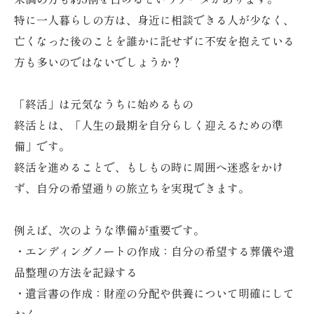
特に一人暮らしの方は、身近に相談できる人が少なく、
亡くなった後のことを誰かに託せずに不安を抱えている
方も多いのではないでしょうか？
「終活」は元気なうちに始めるもの
終活とは、「人生の最期を自分らしく迎えるための準
備」です。
終活を進めることで、もしもの時に周囲へ迷惑をかけ
ず、自分の希望通りの旅立ちを実現できます。
例えば、次のような準備が重要です。
・エンディングノートの作成：自分の希望する葬儀や遺
品整理の方法を記録する
・遺言書の作成：財産の分配や供養について明確にして