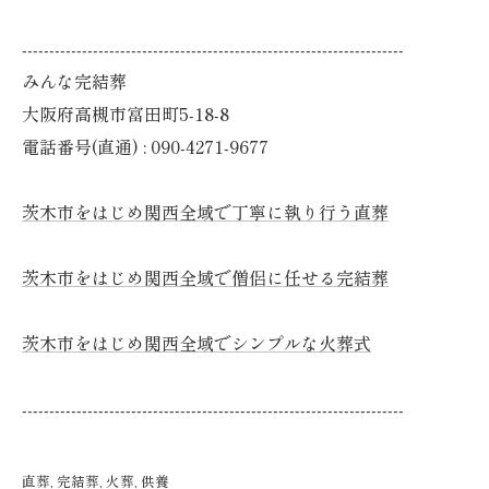
----------------------------------------------------------------------
みんな完結葬
大阪府高槻市富田町5-18-8
電話番号(直通) : 090-4271-9677
茨木市をはじめ関西全域で丁寧に執り行う直葬
茨木市をはじめ関西全域で僧侶に任せる完結葬
茨木市をはじめ関西全域でシンプルな火葬式
----------------------------------------------------------------------
直葬
完結葬
火葬
供養