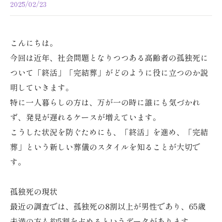
2025/02/23
こんにちは。
今回は近年、社会問題となりつつある高齢者の孤独死に
ついて「終活」「完結葬」がどのように役に立つのか説
明していきます。
特に一人暮らしの方は、万が一の時に誰にも気づかれ
ず、発見が遅れるケースが増えています。
こうした状況を防ぐためにも、「終活」を進め、「完結
葬」という新しい葬儀のスタイルを知ることが大切で
す。
孤独死の現状
最近の調査では、孤独死の8割以上が男性であり、65歳
未満の方も約5割を占めるというデータがあります。