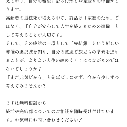
えており、自分の希望に沿った形でお見送りの準備がで
きます。
高齢者の孤独死が増える中で、終活は「家族のため」で
はなく、「自分が安心して人生を終えるための準備」と
して考えることが大切です。
そして、その終活の一環として「完結葬」という新しい
葬儀の選択肢を知り、自分の意思で旅立ちの準備を進め
ることが、よりよい人生の締めくくりにつながるのでは
ないでしょうか？
「まだ元気だから」と先延ばしにせず、今から少しずつ
考えてみませんか？
まずは無料相談から
終活や完結葬についてのご相談を随時受け付けていま
す。お気軽にお問い合わせください！