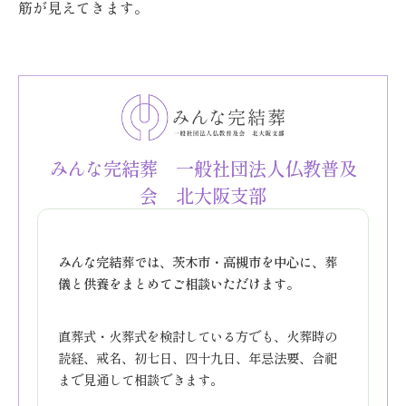
筋が見えてきます。
みんな完結葬 一般社団法人仏教普及
会 北大阪支部
みんな完結葬では、茨木市・高槻市を中心に、葬
儀と供養をまとめてご相談いただけます。
直葬式・火葬式を検討している方でも、火葬時の
読経、戒名、初七日、四十九日、年忌法要、合祀
まで見通して相談できます。