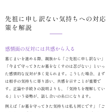
先祖に申し訳ない気持ちへの対応
策を解説
感情面の反対には共感から入る
墓じまいを進める際、親族から「ご先祖に申し訳ない」
「今まで守ってきたお墓をなくすのは忍びない」といっ
た感情的な反対が多く見られます。こうした場合、まず
は相手の気持ちに寄り添い、共感を示すことが重要で
す。正論や手続きの説明よりも、「気持ちを理解してい
る」という姿勢が、話し合いの糸口になります。
例えば「お墓を守ってきた気持ちは私も同じです」「ご