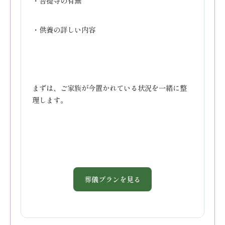
・菩提寺の有無
・供養の詳しい内容
まずは、ご家族が今置かれている状況を一緒に整
理します。
葬儀プランを見る