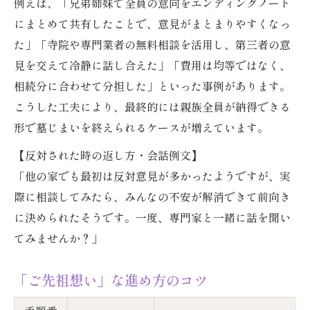
例えば、「兄弟姉妹で全員の意向をエンディングノート
にまとめて共有したことで、意見がまとまりやすくなっ
た」「寺院や専門業者の無料相談を活用し、第三者の意
見を交えて冷静に話し合えた」「費用は均等ではなく、
相続分に合わせて分担した」といった事例があります。
こうした工夫により、最終的には親族全員が納得できる
形で墓じまいを終えられるケースが増えています。
【反対された時の返し方・会話例文】
「他の家でも最初は反対意見が多かったようですが、実
際に相談してみたら、みんなの不安が解消できて前向き
に決められたそうです。一度、専門家と一緒に話を聞い
てみませんか？」
「ご先祖想い」な進め方のコツ