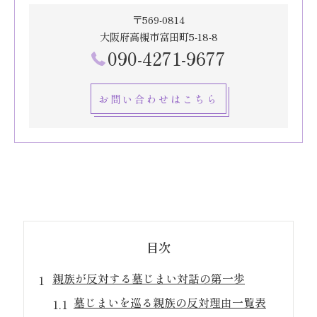
〒569-0814
大阪府高槻市富田町5-18-8
090-4271-9677
お問い合わせはこちら
目次
親族が反対する墓じまい対話の第一歩
墓じまいを巡る親族の反対理由一覧表