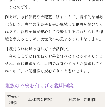
一つなのです。
例えば、永代供養や合祀墓に移すことで、将来的な無縁
化を防ぎ、専門の施設やお寺が継続して供養を続けてく
れます。親族全員が安心して今後も手を合わせられる環
境を整えることが、次世代への思いやりにもなります。
【反対された時の返し方・会話例文】
「今のままでは将来誰もお墓を守れなくなるかもしれま
せん。永代供養なら、専門のお寺がずっとご供養してく
れるので、ご先祖様も安心できると思います。」
親族の不安を和らげる説明例集
不安の
具体的な内容
対応策・説明例
種類