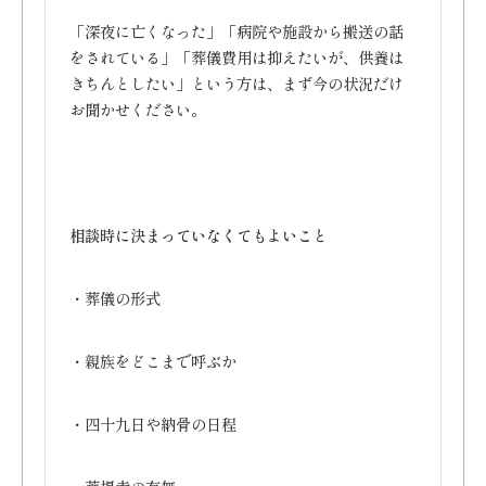
「深夜に亡くなった」「病院や施設から搬送の話
をされている」「葬儀費用は抑えたいが、供養は
きちんとしたい」という方は、まず今の状況だけ
お聞かせください。
相談時に決まっていなくてもよいこと
・葬儀の形式
・親族をどこまで呼ぶか
・四十九日や納骨の日程