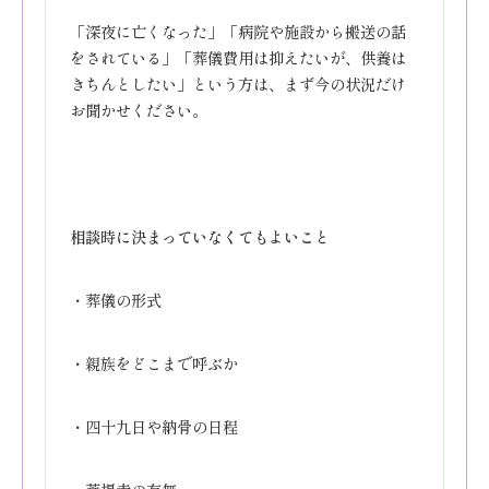
「深夜に亡くなった」「病院や施設から搬送の話
をされている」「葬儀費用は抑えたいが、供養は
きちんとしたい」という方は、まず今の状況だけ
お聞かせください。
相談時に決まっていなくてもよいこと
・葬儀の形式
・親族をどこまで呼ぶか
・四十九日や納骨の日程