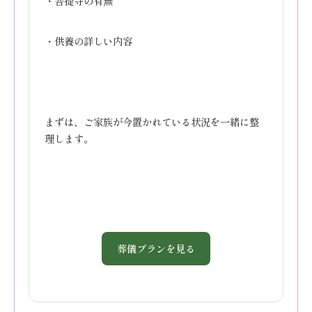
・菩提寺の有無
・供養の詳しい内容
まずは、ご家族が今置かれている状況を一緒に整
理します。
葬儀プランを見る