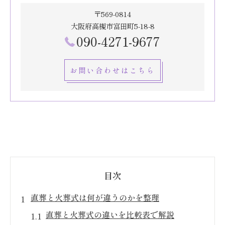
〒569-0814
大阪府高槻市富田町5-18-8
090-4271-9677
お問い合わせはこちら
目次
直葬と火葬式は何が違うのかを整理
直葬と火葬式の違いを比較表で解説