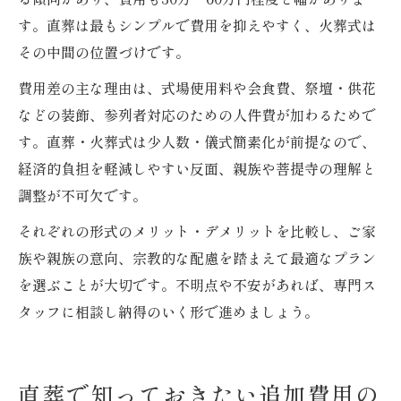
す。直葬は最もシンプルで費用を抑えやすく、火葬式は
その中間の位置づけです。
費用差の主な理由は、式場使用料や会食費、祭壇・供花
などの装飾、参列者対応のための人件費が加わるためで
す。直葬・火葬式は少人数・儀式簡素化が前提なので、
経済的負担を軽減しやすい反面、親族や菩提寺の理解と
調整が不可欠です。
それぞれの形式のメリット・デメリットを比較し、ご家
族や親族の意向、宗教的な配慮を踏まえて最適なプラン
を選ぶことが大切です。不明点や不安があれば、専門ス
タッフに相談し納得のいく形で進めましょう。
直葬で知っておきたい追加費用の