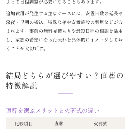
よって日程調整が必要になることもあります。
追加費用が発生する主なケースには、安置日数の延長や
深夜・早朝の搬送、特殊な棺や安置施設の利用などが含
まれます。事前の無料見積もりや最短日程の相談を活用
し、家族の希望に沿った流れを具体的にイメージしてお
くことが大切です。
結局どちらが選びやすい？直葬の
特徴解説
直葬を選ぶメリットと火葬式の違い
比較項目
直葬
火葬式