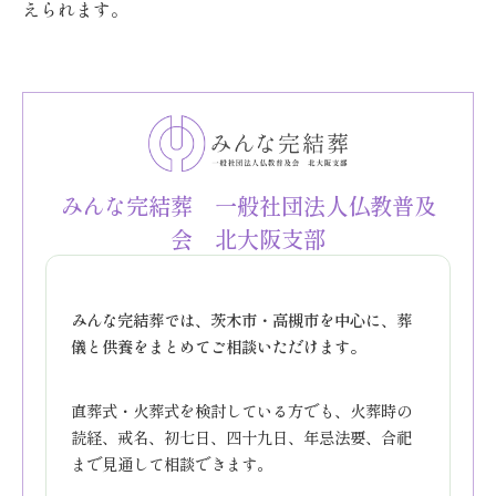
えられます。
みんな完結葬 一般社団法人仏教普及
会 北大阪支部
みんな完結葬では、茨木市・高槻市を中心に、葬
儀と供養をまとめてご相談いただけます。
直葬式・火葬式を検討している方でも、火葬時の
読経、戒名、初七日、四十九日、年忌法要、合祀
まで見通して相談できます。