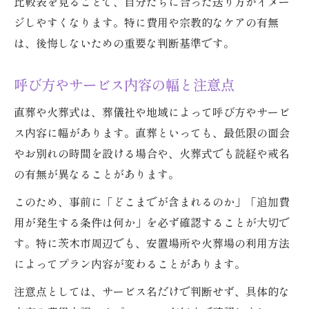
比較表を見ることで、自分たちに合った送り方がイメー
ジしやすくなります。特に費用や宗教的なケアの有無
は、後悔しないための重要な判断基準です。
呼び方やサービス内容の幅と注意点
直葬や火葬式は、葬儀社や地域によって呼び方やサービ
ス内容に幅があります。直葬といっても、最低限の面会
やお別れの時間を設ける場合や、火葬式でも読経や戒名
の有無が異なることがあります。
このため、事前に「どこまでが含まれるのか」「追加費
用が発生する条件は何か」を必ず確認することが大切で
す。特に茨木市周辺でも、安置場所や火葬場の利用方法
によってプラン内容が変わることがあります。
注意点としては、サービス名だけで判断せず、具体的な